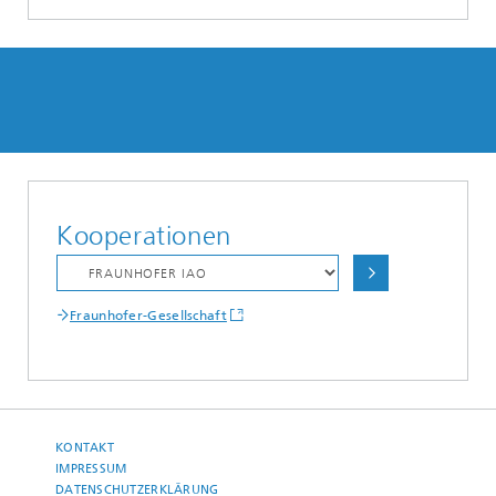
Kooperationen
Fraunhofer-Gesellschaft
KONTAKT
IMPRESSUM
DATENSCHUTZERKLÄRUNG