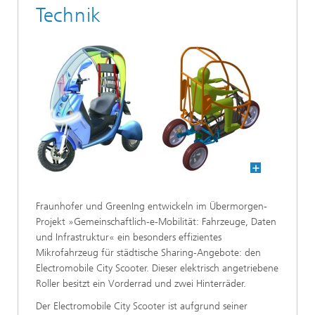
Technik
Fraunhofer und GreenIng entwickeln im Übermorgen-
Projekt »Gemeinschaftlich-e-Mobilität: Fahrzeuge, Daten
und Infrastruktur« ein besonders effizientes
Mikrofahrzeug für städtische Sharing-Angebote: den
Electromobile City Scooter. Dieser elektrisch angetriebene
Roller besitzt ein Vorderrad und zwei Hinterräder.
Der Electromobile City Scooter ist aufgrund seiner