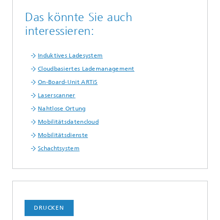
Das könnte Sie auch
interessieren:
Induktives Ladesystem
Cloudbasiertes Lademanagement
On-Board-Unit ARTiS
Laserscanner
Nahtlose Ortung
Mobilitätsdatencloud
Mobilitätsdienste
Schachtsystem
DRUCKEN